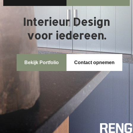
Interieur Design
voor iedereen.
Bekijk Portfolio
Contact opnemen