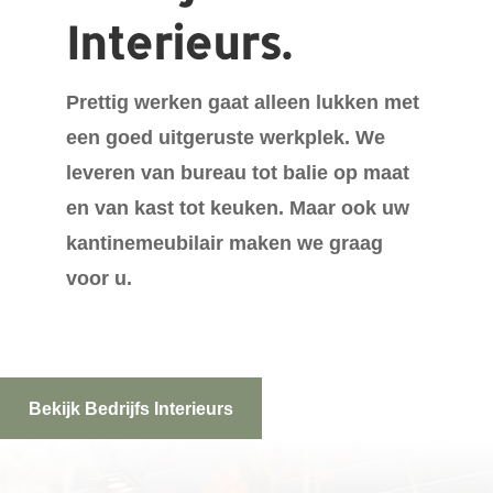
Interieurs.
Prettig werken gaat alleen lukken met
een goed uitgeruste werkplek. We
leveren van bureau tot balie op maat
en van kast tot keuken. Maar ook uw
kantinemeubilair maken we graag
voor u.
Bekijk Bedrijfs Interieurs