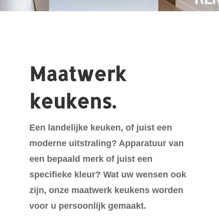
Maatwerk
keukens.
Een landelijke keuken, of juist een
moderne uitstraling? Apparatuur van
een bepaald merk of juist een
specifieke kleur? Wat uw wensen ook
zijn, onze maatwerk keukens worden
voor u persoonlijk gemaakt.