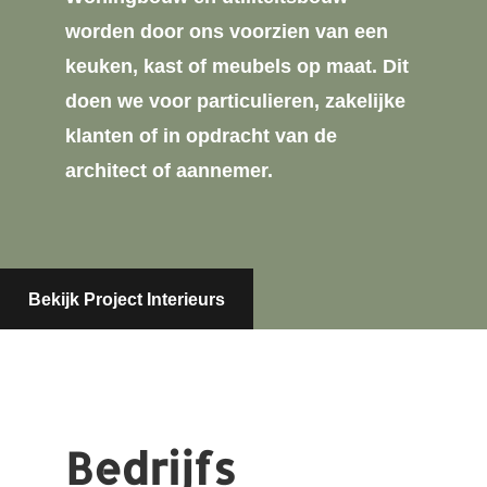
worden door ons voorzien van een
keuken, kast of meubels op maat. Dit
doen we voor particulieren, zakelijke
klanten of in opdracht van de
architect of aannemer.
Bekijk Project Interieurs
Bedrijfs